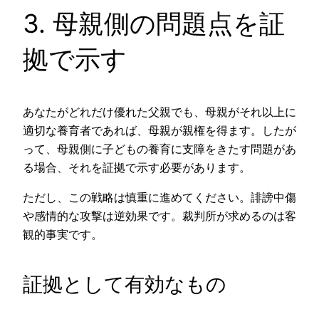
3. 母親側の問題点を証
拠で示す
あなたがどれだけ優れた父親でも、母親がそれ以上に
適切な養育者であれば、母親が親権を得ます。したが
って、母親側に子どもの養育に支障をきたす問題があ
る場合、それを証拠で示す必要があります。
ただし、この戦略は慎重に進めてください。誹謗中傷
や感情的な攻撃は逆効果です。裁判所が求めるのは客
観的事実です。
証拠として有効なもの