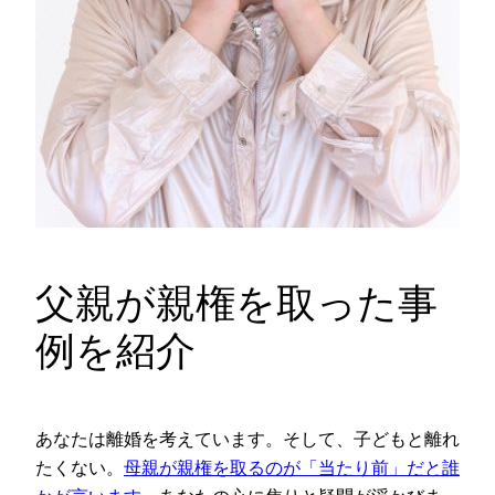
父親が親権を取った事
例を紹介
あなたは離婚を考えています。そして、子どもと離れ
たくない。
母親が親権を取るのが「当たり前」だと誰