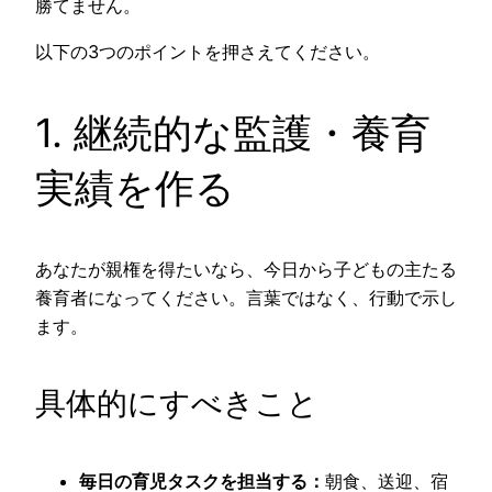
勝てません。
以下の3つのポイントを押さえてください。
1. 継続的な監護・養育
実績を作る
あなたが親権を得たいなら、今日から子どもの主たる
養育者になってください。言葉ではなく、行動で示し
ます。
具体的にすべきこと
毎日の育児タスクを担当する：
朝食、送迎、宿