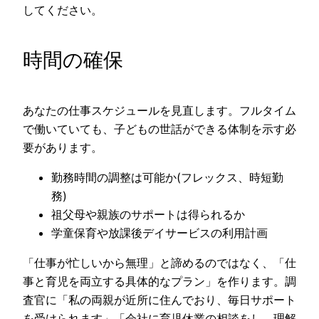
してください。
時間の確保
あなたの仕事スケジュールを見直します。フルタイム
で働いていても、子どもの世話ができる体制を示す必
要があります。
勤務時間の調整は可能か(フレックス、時短勤
務)
祖父母や親族のサポートは得られるか
学童保育や放課後デイサービスの利用計画
「仕事が忙しいから無理」と諦めるのではなく、「仕
事と育児を両立する具体的なプラン」を作ります。調
査官に「私の両親が近所に住んでおり、毎日サポート
を受けられます」「会社に育児休業の相談をし、理解