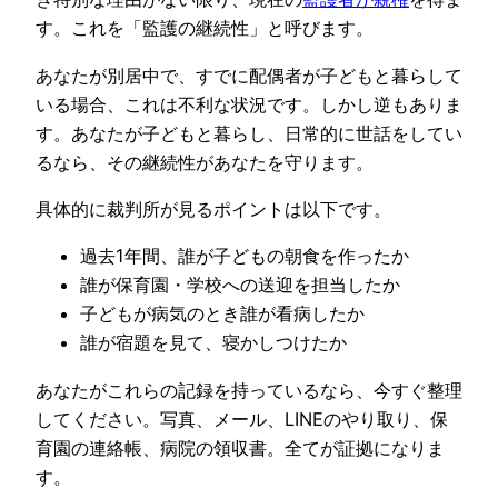
す。これを「監護の継続性」と呼びます。
あなたが別居中で、すでに配偶者が子どもと暮らして
いる場合、これは不利な状況です。しかし逆もありま
す。あなたが子どもと暮らし、日常的に世話をしてい
るなら、その継続性があなたを守ります。
具体的に裁判所が見るポイントは以下です。
過去1年間、誰が子どもの朝食を作ったか
誰が保育園・学校への送迎を担当したか
子どもが病気のとき誰が看病したか
誰が宿題を見て、寝かしつけたか
あなたがこれらの記録を持っているなら、今すぐ整理
してください。写真、メール、LINEのやり取り、保
育園の連絡帳、病院の領収書。全てが証拠になりま
す。