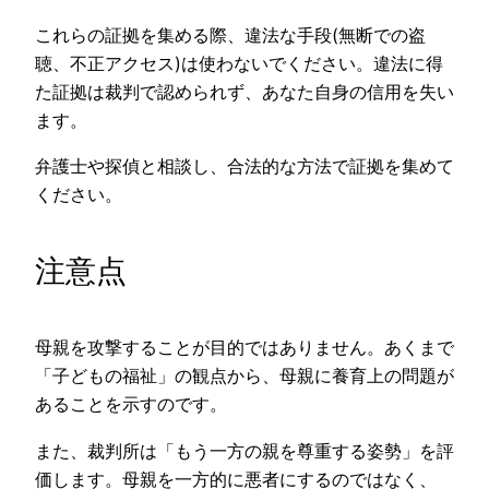
これらの証拠を集める際、違法な手段(無断での盗
聴、不正アクセス)は使わないでください。違法に得
た証拠は裁判で認められず、あなた自身の信用を失い
ます。
弁護士や探偵と相談し、合法的な方法で証拠を集めて
ください。
注意点
母親を攻撃することが目的ではありません。あくまで
「子どもの福祉」の観点から、母親に養育上の問題が
あることを示すのです。
また、裁判所は「もう一方の親を尊重する姿勢」を評
価します。母親を一方的に悪者にするのではなく、