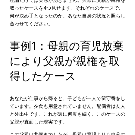
取ったケースを4つ見せます。それぞれのケースで、
何が決め手となったのか。あなた自身の状況と照らし
合わせてください。
事例1：母親の育児放棄
により父親が親権を取
得したケース
あなたが仕事から帰ると、子どもが一人で留守番をし
ています。夕食も用意されていません。配偶者は友人
と外出中です。これが週に何度も続く、このケースの
父親が直面した現実です。
この父親は共働きでしたが、母親は育児よりも自分の