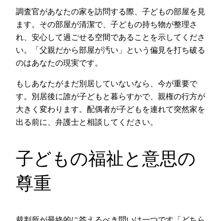
調査官があなたの家を訪問する際、子どもの部屋を見
ます。その部屋が清潔で、子どもの持ち物が整理さ
れ、安心して過ごせる空間であることを示してくださ
い。「父親だから部屋が汚い」という偏見を打ち破る
のはあなたの現実です。
もしあなたがまだ別居していないなら、今が重要で
す。別居後に誰が子どもと暮らすかで、親権の行方が
大きく変わります。配偶者が子どもを連れて突然家を
出る前に、弁護士と相談してください。
子どもの福祉と意思の
尊重
裁判所が最終的に答えるべき問いは一つです「どちら