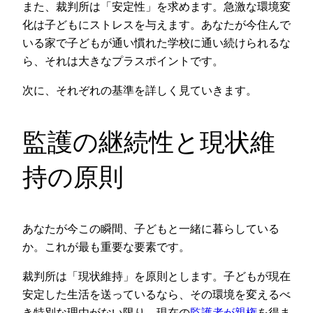
また、裁判所は「安定性」を求めます。急激な環境変
化は子どもにストレスを与えます。あなたが今住んで
いる家で子どもが通い慣れた学校に通い続けられるな
ら、それは大きなプラスポイントです。
次に、それぞれの基準を詳しく見ていきます。
監護の継続性と現状維
持の原則
あなたが今この瞬間、子どもと一緒に暮らしている
か。これが最も重要な要素です。
裁判所は「現状維持」を原則とします。子どもが現在
安定した生活を送っているなら、その環境を変えるべ
き特別な理由がない限り、現在の
監護者が親権
を得ま