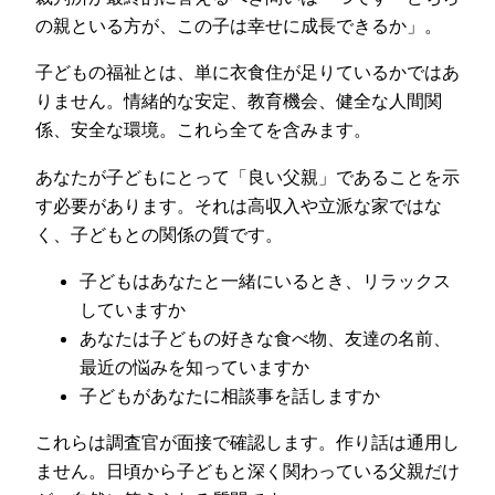
の親といる方が、この子は幸せに成長できるか」。
子どもの福祉とは、単に衣食住が足りているかではあ
りません。情緒的な安定、教育機会、健全な人間関
係、安全な環境。これら全てを含みます。
あなたが子どもにとって「良い父親」であることを示
す必要があります。それは高収入や立派な家ではな
く、子どもとの関係の質です。
子どもはあなたと一緒にいるとき、リラックス
していますか
あなたは子どもの好きな食べ物、友達の名前、
最近の悩みを知っていますか
子どもがあなたに相談事を話しますか
これらは調査官が面接で確認します。作り話は通用し
ません。日頃から子どもと深く関わっている父親だけ