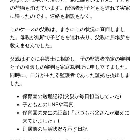
の荷物も消えています。配偶者が子どもを連れて実家
に帰ったのです。連絡も相談もなく。
このケースの父親は、まさにこの状況に直面しまし
た。母親が無断で子どもを連れ去り、父親に居場所を
教えませんでした。
父親はすぐに弁護士に相談し、子の監護者指定の審判
と子の引渡しの審判を家庭裁判所に申し立てました。
同時に、自分が主たる監護者であった証拠を提出しま
した。
保育園の送迎記録(父親が毎日担当していた)
子どもとのLINEや写真
保育園の先生の証言(「いつもお父さんが迎えに
来ていました」)
別居前の生活状況を示す日記