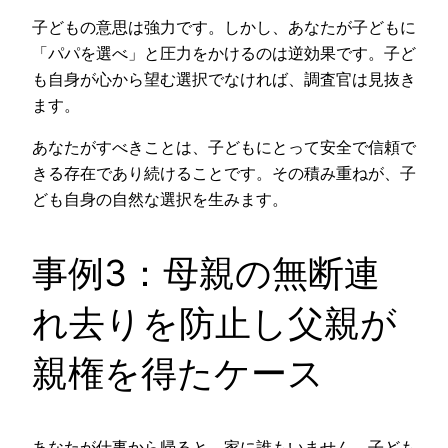
子どもの意思は強力です。しかし、あなたが子どもに
「パパを選べ」と圧力をかけるのは逆効果です。子ど
も自身が心から望む選択でなければ、調査官は見抜き
ます。
あなたがすべきことは、子どもにとって安全で信頼で
きる存在であり続けることです。その積み重ねが、子
ども自身の自然な選択を生みます。
事例3：母親の無断連
れ去りを防止し父親が
親権を得たケース
あなたが仕事から帰ると、家に誰もいません。子ども