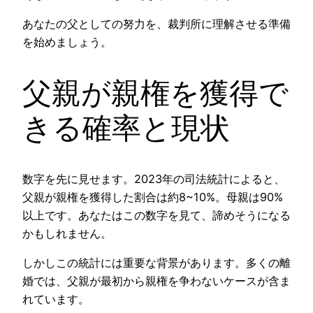
あなたの父としての努力を、裁判所に理解させる準備
を始めましょう。
父親が親権を獲得で
きる確率と現状
数字を先に見せます。2023年の司法統計によると、
父親が親権を獲得した割合は約8~10%。母親は90%
以上です。あなたはこの数字を見て、諦めそうになる
かもしれません。
しかしこの統計には重要な背景があります。多くの離
婚では、父親が最初から親権を争わないケースが含ま
れています。