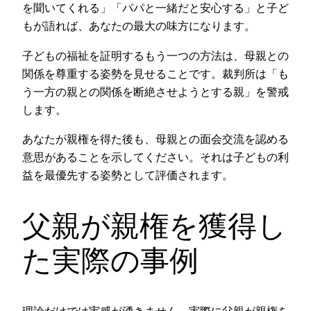
を聞いてくれる」「パパと一緒だと安心する」と子ど
もが語れば、あなたの最大の味方になります。
子どもの福祉を証明するもう一つの方法は、母親との
関係を尊重する姿勢を見せることです。裁判所は「も
う一方の親との関係を断絶させようとする親」を警戒
します。
あなたが親権を得た後も、母親との面会交流を認める
意思があることを示してください。それは子どもの利
益を最優先する姿勢として評価されます。
父親が親権を獲得し
た実際の事例
理論だけでは実感が湧きません。実際に父親が親権を