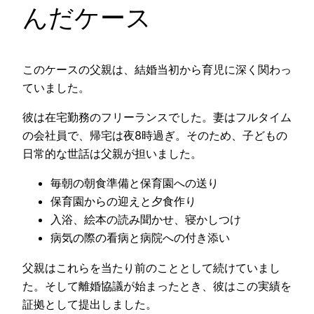
んだケース
このケースの父親は、結婚当初から育児に深く関わっ
ていました。
彼は在宅勤務のフリーランスでした。妻はフルタイム
の会社員で、帰宅は夜8時過ぎ。そのため、子どもの
日常的な世話は父親が担いました。
毎朝の朝食準備と保育園への送り
保育園からの迎えと夕食作り
入浴、絵本の読み聞かせ、寝かしつけ
病気の際の看病と病院への付き添い
父親はこれらを当たり前のこととして続けていまし
た。そして離婚協議が始まったとき、彼はこの実績を
証拠として提出しました。