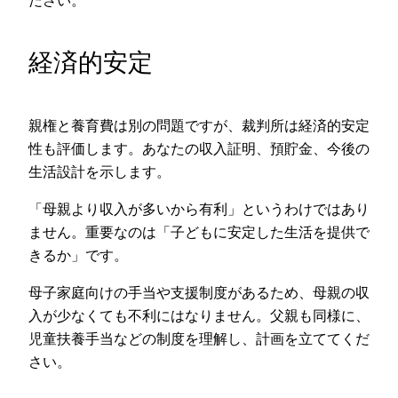
ださい。
経済的安定
親権と養育費は別の問題ですが、裁判所は経済的安定
性も評価します。あなたの収入証明、預貯金、今後の
生活設計を示します。
「母親より収入が多いから有利」というわけではあり
ません。重要なのは「子どもに安定した生活を提供で
きるか」です。
母子家庭向けの手当や支援制度があるため、母親の収
入が少なくても不利にはなりません。父親も同様に、
児童扶養手当などの制度を理解し、計画を立ててくだ
さい。