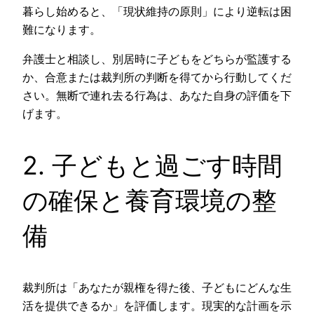
暮らし始めると、「現状維持の原則」により逆転は困
難になります。
弁護士と相談し、別居時に子どもをどちらが監護する
か、合意または裁判所の判断を得てから行動してくだ
さい。無断で連れ去る行為は、あなた自身の評価を下
げます。
2. 子どもと過ごす時間
の確保と養育環境の整
備
裁判所は「あなたが親権を得た後、子どもにどんな生
活を提供できるか」を評価します。現実的な計画を示