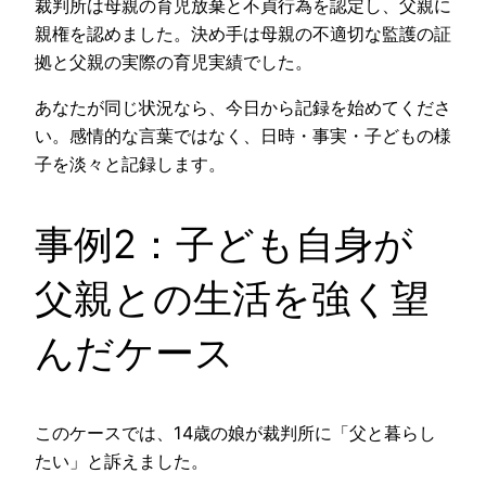
裁判所は母親の育児放棄と不貞行為を認定し、父親に
親権を認めました。決め手は母親の不適切な監護の証
拠と父親の実際の育児実績でした。
あなたが同じ状況なら、今日から記録を始めてくださ
い。感情的な言葉ではなく、日時・事実・子どもの様
子を淡々と記録します。
事例2：子ども自身が
父親との生活を強く望
んだケース
このケースでは、14歳の娘が裁判所に「父と暮らし
たい」と訴えました。