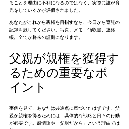
ることを理由に不利になるのではなく、実際に誰が育
児をしているかが評価されました。
あなたがこれから親権を目指すなら、今日から育児の
記録を残してください。写真、メモ、領収書、連絡
帳。全てが将来の証拠になります。
父親が親権を獲得す
るための重要なポ
イント
事例を見て、あなたは共通点に気づいたはずです。父
親が親権を得るためには、具体的な戦略と日々の行動
が必要です。感情論や「父親だから」という理由では