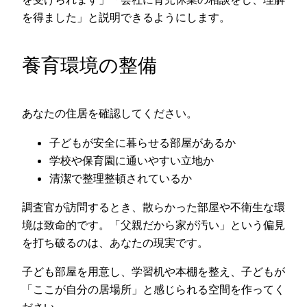
を得ました」と説明できるようにします。
養育環境の整備
あなたの住居を確認してください。
子どもが安全に暮らせる部屋があるか
学校や保育園に通いやすい立地か
清潔で整理整頓されているか
調査官が訪問するとき、散らかった部屋や不衛生な環
境は致命的です。「父親だから家が汚い」という偏見
を打ち破るのは、あなたの現実です。
子ども部屋を用意し、学習机や本棚を整え、子どもが
「ここが自分の居場所」と感じられる空間を作ってく