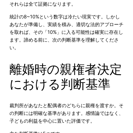
それらは全て証拠になります。
統計の8~10%という数字は冷たい現実です。しかし
あなたが準備し、実績を積み、適切な法的アプローチ
を取れば、その「10%」に入る可能性は確実に存在し
ます。諦める前に、次の判断基準を理解してくださ
い。
離婚時の親権者決定
における判断基準
裁判所があなたと配偶者のどちらに親権を渡すか。そ
の判断には明確な基準があります。感情論ではなく、
子どもの利益を中心に置いた評価です。