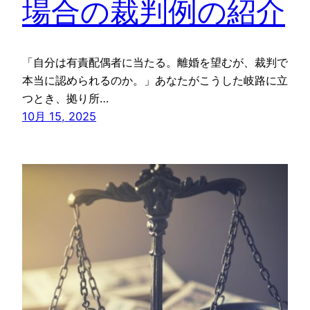
場合の裁判例の紹介
「自分は有責配偶者に当たる。離婚を望むが、裁判で
本当に認められるのか。」あなたがこうした岐路に立
つとき、拠り所…
10月 15, 2025