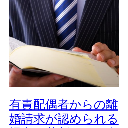
有責配偶者からの離
婚請求が認められる