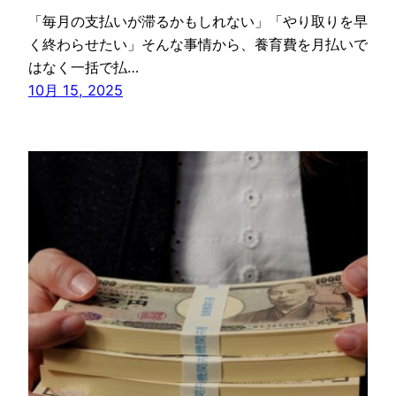
「毎月の支払いが滞るかもしれない」「やり取りを早
く終わらせたい」そんな事情から、養育費を月払いで
はなく一括で払…
10月 15, 2025