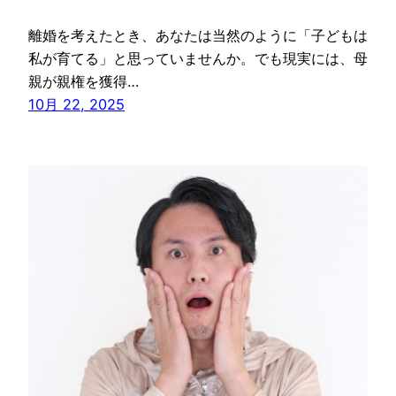
離婚を考えたとき、あなたは当然のように「子どもは
私が育てる」と思っていませんか。でも現実には、母
親が親権を獲得…
10月 22, 2025