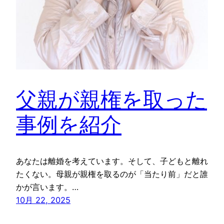
父親が親権を取った
事例を紹介
あなたは離婚を考えています。そして、子どもと離れ
たくない。母親が親権を取るのが「当たり前」だと誰
かが言います。…
10月 22, 2025