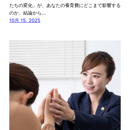
たちの変化」が、あなたの養育費にどこまで影響する
のか、結論から…
10月 15, 2025