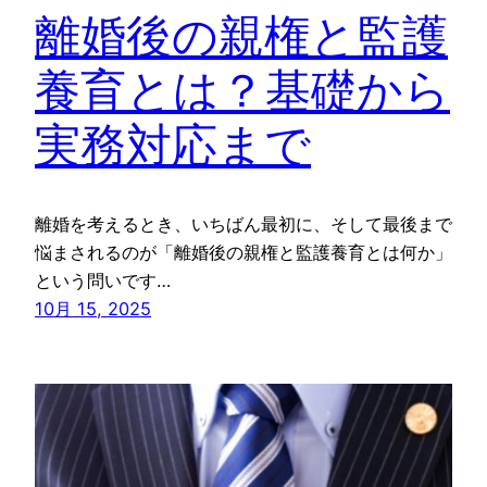
離婚後の親権と監護
養育とは？基礎から
実務対応まで
離婚を考えるとき、いちばん最初に、そして最後まで
悩まされるのが「離婚後の親権と監護養育とは何か」
という問いです…
10月 15, 2025