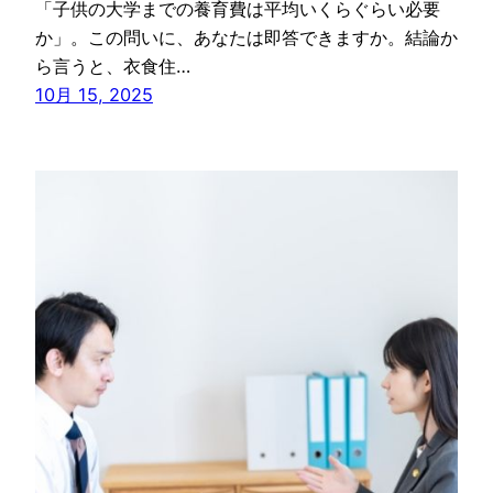
「子供の大学までの養育費は平均いくらぐらい必要
か」。この問いに、あなたは即答できますか。結論か
ら言うと、衣食住…
10月 15, 2025