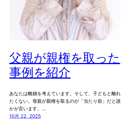
父親が親権を取った
事例を紹介
あなたは離婚を考えています。そして、子どもと離れ
たくない。母親が親権を取るのが「当たり前」だと誰
かが言います。…
10月 22, 2025