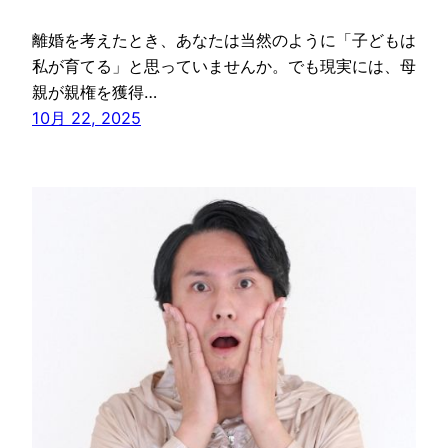
離婚を考えたとき、あなたは当然のように「子どもは
私が育てる」と思っていませんか。でも現実には、母
親が親権を獲得…
10月 22, 2025